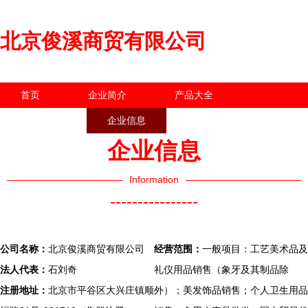
北京俊溪商贸有限公司
首页
企业简介
产品大全
联系我们
企业信息
访客留言
企业信息
Information
----------------
公司名称：
北京俊溪商贸有限公司
经营范围：
一般项目：工艺美术品及
法人代表：
石刘奇
礼仪用品销售（象牙及其制品除
注册地址：
北京市平谷区大兴庄镇顺
外）；美发饰品销售；个人卫生用品