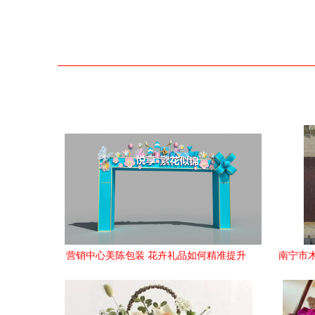
营销中心美陈包装 花卉礼品如何精准提升
南宁市
销售转化