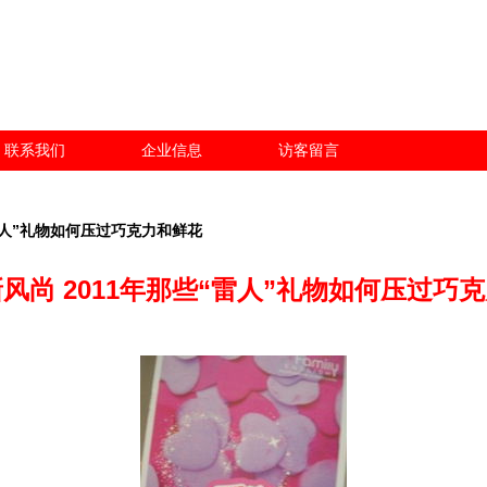
联系我们
企业信息
访客留言
雷人”礼物如何压过巧克力和鲜花
风尚 2011年那些“雷人”礼物如何压过巧