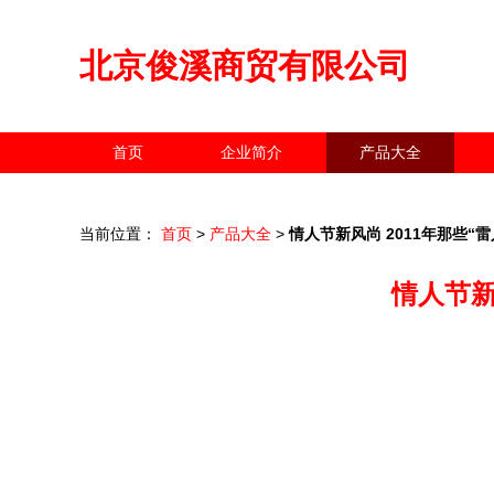
北京俊溪商贸有限公司
首页
企业简介
产品大全
当前位置：
首页
>
产品大全
>
情人节新风尚 2011年那些“
情人节新