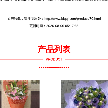
如若转载，请注明出处：http://www.fdqqj.com/product/70.html
更新时间：2026-08-06 05:17:38
产品列表
PRODUCT
----------------