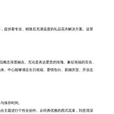
达，提供着专业、精致且充满温度的礼品花卉解决方案。这里
礼品概念深度融合。无论是表达爱意的玫瑰、象征祝福的百合、
载体。中心能够满足生日祝福、爱情告白、新婚庆贺、开业志
验与保存时间。
场合主题进行个性化创作。从经典优雅的西式花束，到意境深