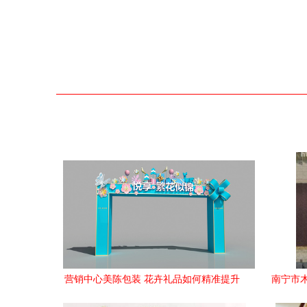
营销中心美陈包装 花卉礼品如何精准提升
南宁市
销售转化