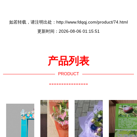
如若转载，请注明出处：http://www.fdqqj.com/product/74.html
更新时间：2026-08-06 01:15:51
产品列表
PRODUCT
----------------