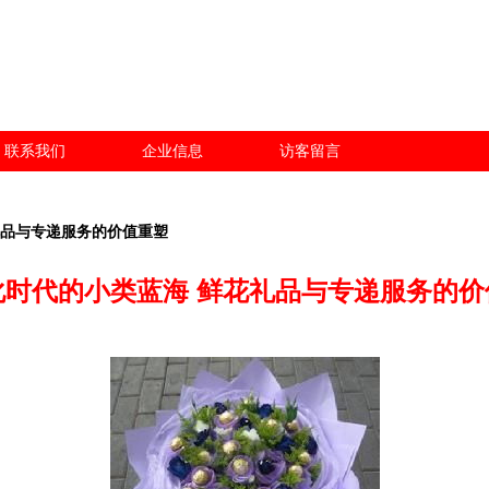
联系我们
企业信息
访客留言
礼品与专递服务的价值重塑
化时代的小类蓝海 鲜花礼品与专递服务的价