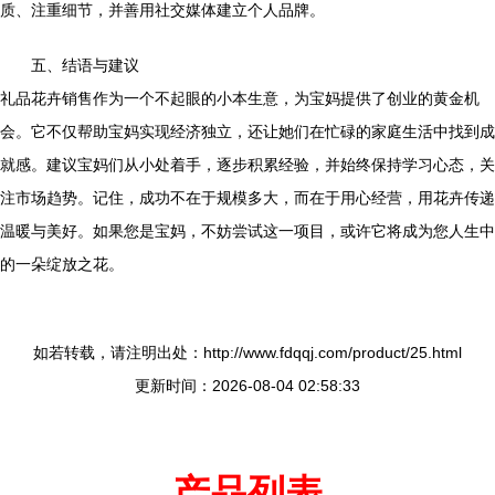
质、注重细节，并善用社交媒体建立个人品牌。
五、结语与建议
礼品花卉销售作为一个不起眼的小本生意，为宝妈提供了创业的黄金机
会。它不仅帮助宝妈实现经济独立，还让她们在忙碌的家庭生活中找到成
就感。建议宝妈们从小处着手，逐步积累经验，并始终保持学习心态，关
注市场趋势。记住，成功不在于规模多大，而在于用心经营，用花卉传递
温暖与美好。如果您是宝妈，不妨尝试这一项目，或许它将成为您人生中
的一朵绽放之花。
如若转载，请注明出处：http://www.fdqqj.com/product/25.html
更新时间：2026-08-04 02:58:33
产品列表