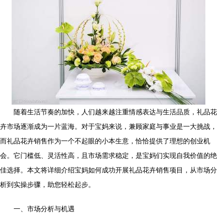
随着生活节奏的加快，人们越来越注重情感表达与生活品质，礼品花
卉市场逐渐成为一片蓝海。对于宝妈来说，兼顾家庭与事业是一大挑战，
而礼品花卉销售作为一个不起眼的小本生意，恰恰提供了理想的创业机
会。它门槛低、灵活性高，且市场需求稳定，是宝妈们实现自我价值的绝
佳选择。本文将详细介绍宝妈如何成功开展礼品花卉销售项目，从市场分
析到实操步骤，助您轻松起步。
一、市场分析与机遇