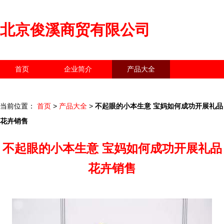
北京俊溪商贸有限公司
首页
企业简介
产品大全
联系我们
企业信息
访客留言
当前位置：
首页
>
产品大全
>
不起眼的小本生意 宝妈如何成功开展礼品
花卉销售
不起眼的小本生意 宝妈如何成功开展礼品
花卉销售