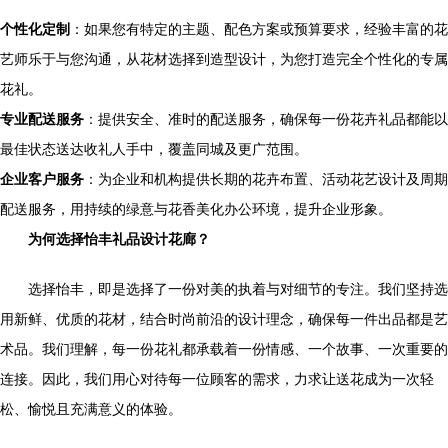
个性化定制
：如果您有特定的主题、配色方案或预算要求，经验丰富的花
艺师乐于与您沟通，从花材选择到造型设计，为您打造完全个性化的专属
花礼。
专业配送服务
：提供安全、准时的配送服务，确保每一份花卉礼品都能以
最佳状态送达收礼人手中，覆盖同城及更广范围。
企业客户服务
：为企业和机构提供长期的花卉布置、活动花艺设计及周期
配送服务，用持续的绿意与花香美化办公环境，提升企业形象。
为何选择怡丰礼品设计花廊？
选择怡丰，即是选择了一份对美的执着与对细节的专注。我们坚持选
用新鲜、优质的花材，结合时尚前沿的设计理念，确保每一件出品都是艺
术品。我们理解，每一份花礼都承载着一份情感、一个故事、一次重要的
连接。因此，我们用心对待每一位顾客的需求，力求让送花成为一次轻
松、愉悦且充满意义的体验。