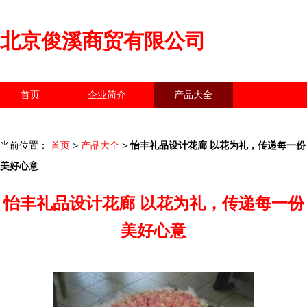
北京俊溪商贸有限公司
首页
企业简介
产品大全
联系我们
企业信息
访客留言
当前位置：
首页
>
产品大全
>
怡丰礼品设计花廊 以花为礼，传递每一份
美好心意
怡丰礼品设计花廊 以花为礼，传递每一份
美好心意