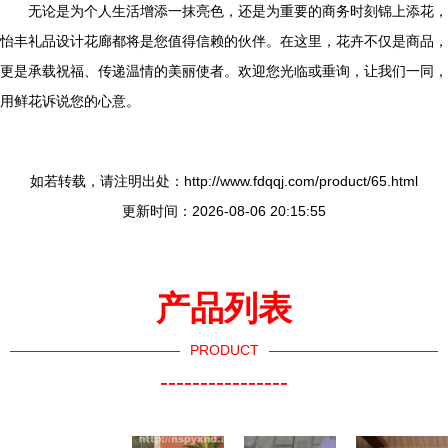
无论是为个人生活增添一抹亮色，还是为重要的商务时刻锦上添花，
怡丰礼品设计花廊都将是您值得信赖的伙伴。在这里，花卉不仅是商品，
更是承载祝福、传递温情的美丽使者。欢迎您光临或垂询，让我们一同，
用鲜花诉说您的心意。
如若转载，请注明出处：http://www.fdqqj.com/product/65.html
更新时间：2026-08-06 20:15:55
产品列表
PRODUCT
----------------